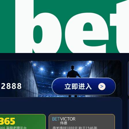
PA电子官方-游戏试玩|PLAYACE GAME
子
服务指南
师资队伍
人才招聘
人才选拔及
共0条 0/0