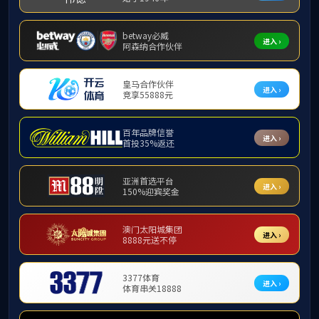
人事调配
华顺劳务派
工资福利
PA电子临
服务平台：登录办理相关业务
公开招聘
人事系统
办公系统
版权所有：PA电子官方-游戏试玩|PLAYACE GAME 地址:湖南省湘
sdsf@hnie.edu.cn